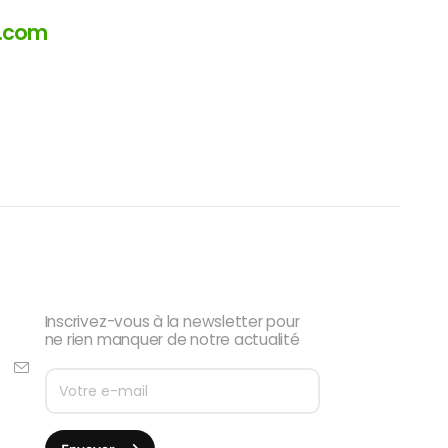
a.com
Newsletter
Inscrivez-vous à la newsletter pour
ne rien manquer de notre actualité