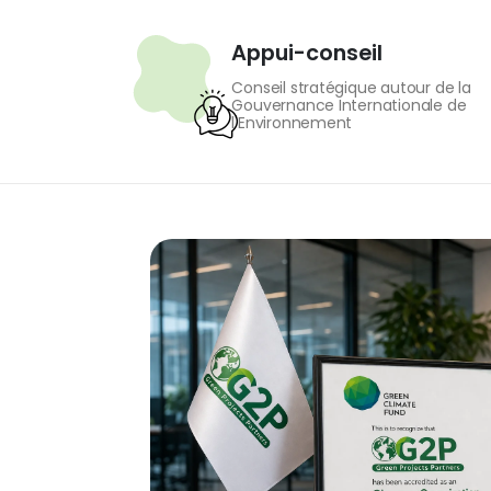
Appui-conseil
Conseil stratégique autour de la
Gouvernance Internationale de
l'Environnement