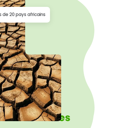
s de 20 pays africains
s certifiantes