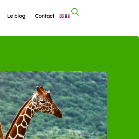
Le blog
Contact