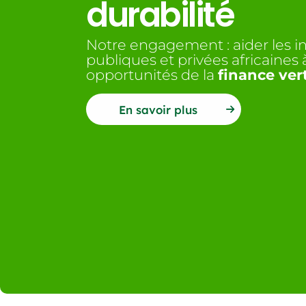
durabilité
Notre engagement : aider les in
publiques et privées africaines à 
opportunités de la
finance ver
En savoir plus