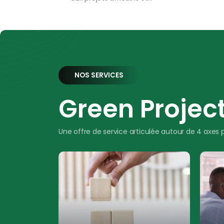
NOS SERVICES
Green Project
Une offre de service articulée autour de 4 axes 