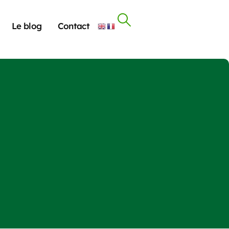
Le blog
Contact