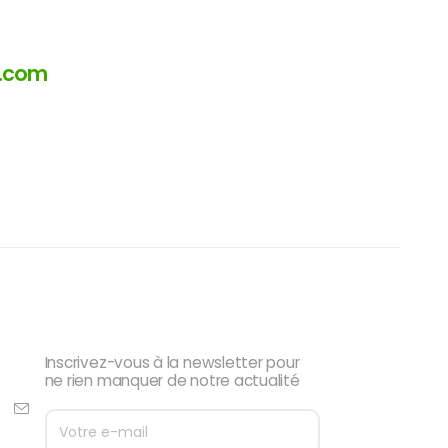
a.com
Newsletter
Inscrivez-vous à la newsletter pour
ne rien manquer de notre actualité