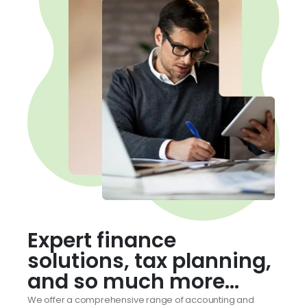
Expert finance
solutions, tax planning,
and so much more...
We offer a comprehensive range of accounting and