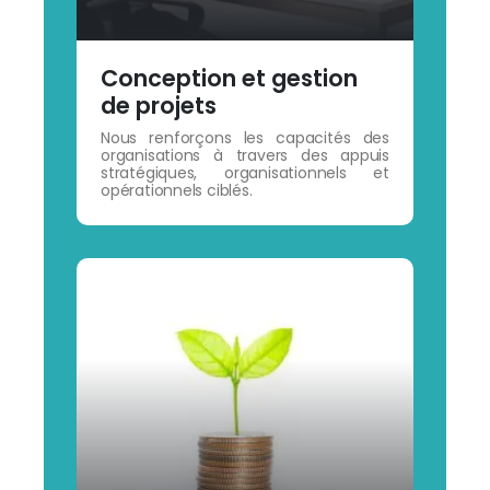
Conception et gestion
de projets
Nous renforçons les capacités des
organisations à travers des appuis
stratégiques, organisationnels et
opérationnels ciblés.