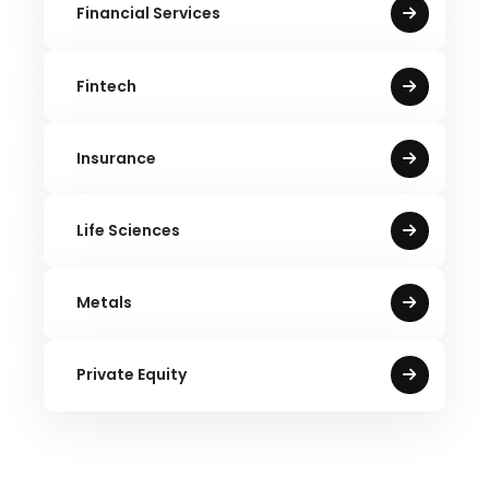
Financial Services
Fintech
Insurance
Life Sciences
Metals
Private Equity