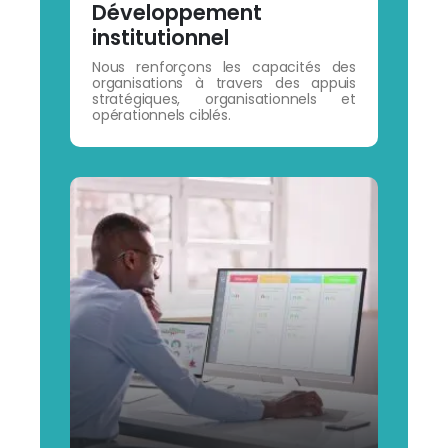
Développement
institutionnel
Nous renforçons les capacités des
organisations à travers des appuis
stratégiques, organisationnels et
opérationnels ciblés.