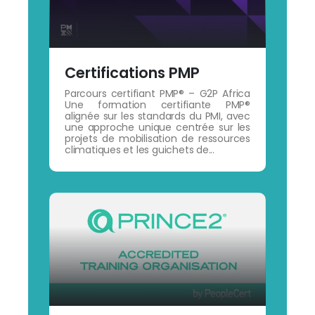
Certifications PMP
Parcours certifiant PMP® – G2P Africa
Une formation certifiante PMP®
alignée sur les standards du PMI, avec
une approche unique centrée sur les
projets de mobilisation de ressources
climatiques et les guichets de...