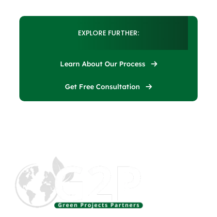
EXPLORE FURTHER:
Learn About Our Process
Get Free Consultation