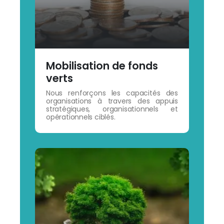
Mobilisation de fonds
verts
Nous renforçons les capacités des
organisations à travers des appuis
stratégiques, organisationnels et
opérationnels ciblés.