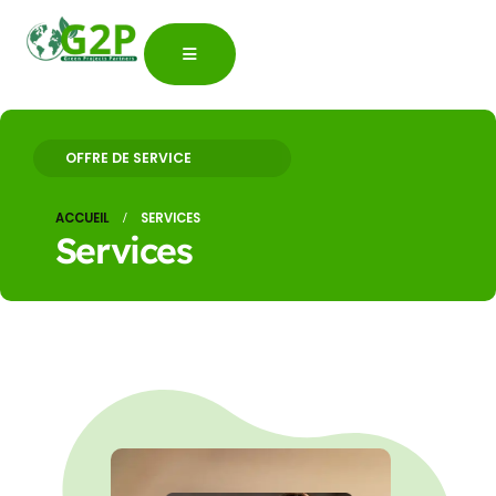
OFFRE DE SERVICE
ACCUEIL
SERVICES
Services