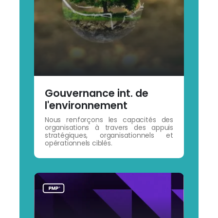
Gouvernance int. de
l'environnement
Nous renforçons les capacités des
organisations à travers des appuis
stratégiques, organisationnels et
opérationnels ciblés.