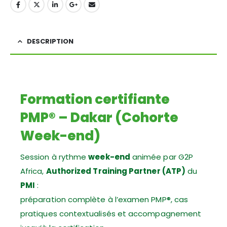
DESCRIPTION
Formation certifiante
PMP® – Dakar (Cohorte
Week-end)
Session à rythme
week-end
animée par G2P
Africa,
Authorized Training Partner (ATP)
du
PMI
:
préparation complète à l’examen PMP®, cas
pratiques contextualisés et accompagnement