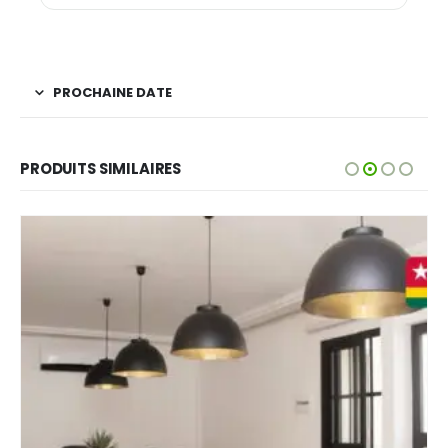
PROCHAINE DATE
PRODUITS SIMILAIRES