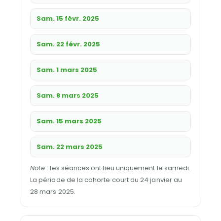
Sam. 15 févr. 2025
Sam. 22 févr. 2025
Sam. 1 mars 2025
Sam. 8 mars 2025
Sam. 15 mars 2025
Sam. 22 mars 2025
Note :
les séances ont lieu uniquement le samedi.
La période de la cohorte court du 24 janvier au
28 mars 2025.