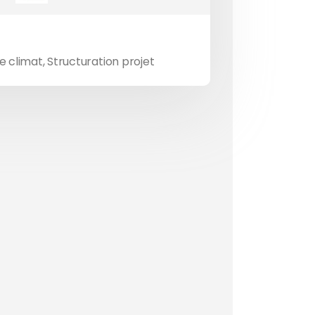
 climat
,
Structuration projet