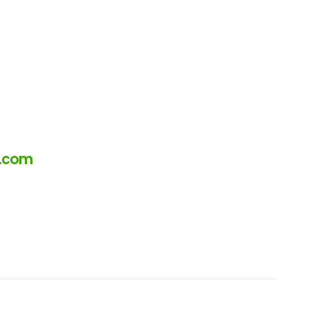
a.com