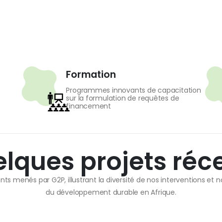
Formation
Programmes innovants de capacitation
sur la formulation de requêtes de
financement
lques projets réc
nts menés par G2P, illustrant la diversité de nos interventions e
du développement durable en Afrique.