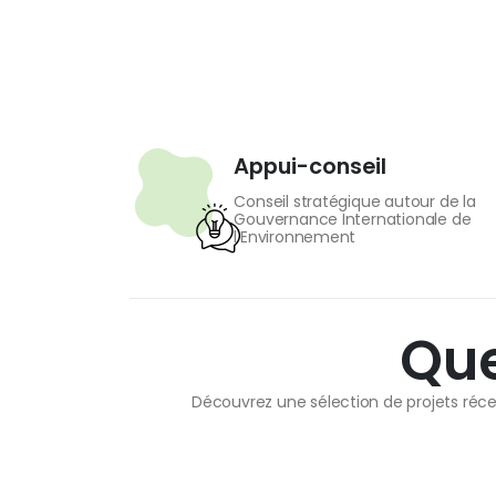
Appui-conseil
Conseil stratégique autour de la
Gouvernance Internationale de
l'Environnement
Que
Découvrez une sélection de projets réce