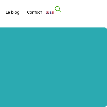
Le blog
Contact