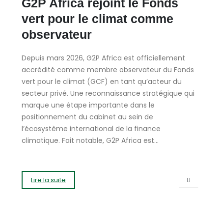
G2P Africa rejoint le Fonds
vert pour le climat comme
observateur
Depuis mars 2026, G2P Africa est officiellement
accrédité comme membre observateur du Fonds
vert pour le climat (GCF) en tant qu’acteur du
secteur privé. Une reconnaissance stratégique qui
marque une étape importante dans le
positionnement du cabinet au sein de
l’écosystème international de la finance
climatique. Fait notable, G2P Africa est...
Lire la suite